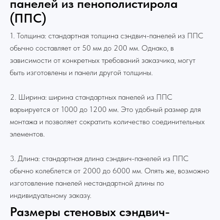
панелей из пенополистирола
(ППС)
1. Толщина: стандартная толщина сэндвич-панелей из ППС
обычно составляет от 50 мм до 200 мм. Однако, в
зависимости от конкретных требований заказчика, могут
быть изготовлены и панели другой толщины.
2. Ширина: ширина стандартных панелей из ППС
варьируется от 1000 до 1200 мм. Это удобный размер для
монтажа и позволяет сократить количество соединительных
элементов.
3. Длина: стандартная длина сэндвич-панелей из ППС
обычно колеблется от 2000 до 6000 мм. Опять же, возможно
изготовление панелей нестандартной длины по
индивидуальному заказу.
Размеры стеновых сэндвич-