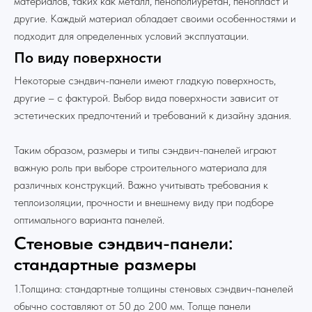
материалов, таких как металл, пенополиуретан, пенопласт и
другие. Каждый материал обладает своими особенностями и
подходит для определенных условий эксплуатации.
По виду поверхности
Некоторые сэндвич-панели имеют гладкую поверхность,
другие – с фактурой. Выбор вида поверхности зависит от
эстетических предпочтений и требований к дизайну здания.
Таким образом, размеры и типы сэндвич-панелей играют
важную роль при выборе строительного материала для
различных конструкций. Важно учитывать требования к
теплоизоляции, прочности и внешнему виду при подборе
оптимального варианта панелей.
Стеновые сэндвич-панели:
стандартные размеры
1.Толщина: стандартные толщины стеновых сэндвич-панелей
обычно составляют от 50 до 200 мм. Толще панели