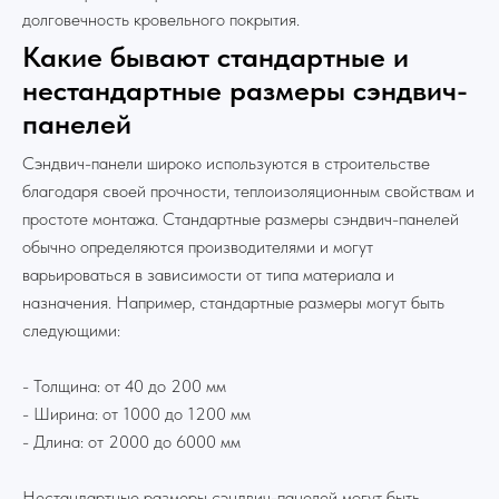
долговечность кровельного покрытия.
Какие бывают стандартные и
нестандартные размеры сэндвич-
панелей
Сэндвич-панели широко используются в строительстве
благодаря своей прочности, теплоизоляционным свойствам и
простоте монтажа. Стандартные размеры сэндвич-панелей
обычно определяются производителями и могут
варьироваться в зависимости от типа материала и
назначения. Например, стандартные размеры могут быть
следующими:
- Толщина: от 40 до 200 мм
- Ширина: от 1000 до 1200 мм
- Длина: от 2000 до 6000 мм
Нестандартные размеры сэндвич-панелей могут быть