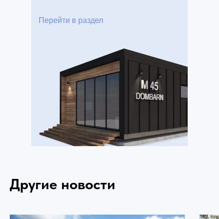
Перейти в раздел
Другие новости