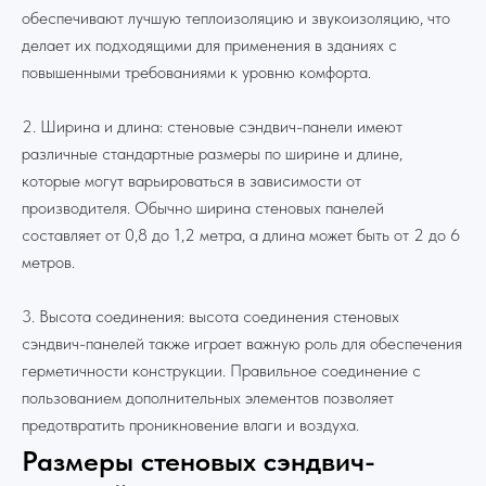
обеспечивают лучшую теплоизоляцию и звукоизоляцию, что
делает их подходящими для применения в зданиях с
повышенными требованиями к уровню комфорта.
2. Ширина и длина: стеновые сэндвич-панели имеют
различные стандартные размеры по ширине и длине,
которые могут варьироваться в зависимости от
производителя. Обычно ширина стеновых панелей
составляет от 0,8 до 1,2 метра, а длина может быть от 2 до 6
метров.
3. Высота соединения: высота соединения стеновых
сэндвич-панелей также играет важную роль для обеспечения
герметичности конструкции. Правильное соединение с
пользованием дополнительных элементов позволяет
предотвратить проникновение влаги и воздуха.
Размеры стеновых сэндвич-