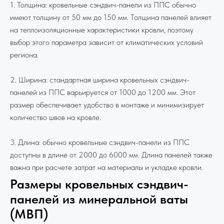
1. Толщина: кровельные сэндвич-панели из ППС обычно
имеют толщину от 50 мм до 150 мм. Толщина панелей влияет
на теплоизоляционные характеристики кровли, поэтому
выбор этого параметра зависит от климатических условий
региона.
2. Ширина: стандартная ширина кровельных сэндвич-
панелей из ППС варьируется от 1000 до 1200 мм. Этот
размер обеспечивает удобство в монтаже и минимизирует
количество швов на кровле.
3. Длина: обычно кровельные сэндвич-панели из ППС
доступны в длине от 2000 до 6000 мм. Длина панелей также
важна при расчете затрат на материалы и укладке кровли.
Размеры кровельных сэндвич-
панелей из минеральной ваты
(МВП)