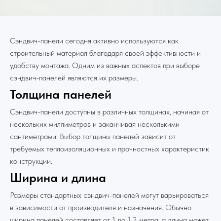
Сэндвич-панели сегодня активно используются как
строительный материал благодаря своей эффективности и
удобству монтажа. Одним из важных аспектов при выборе
сэндвич-панелей являются их размеры.
Толщина панелей
Сэндвич-панели доступны в различных толщинах, начиная от
нескольких миллиметров и заканчивая несколькими
сантиметрами. Выбор толщины панелей зависит от
требуемых теплоизоляционных и прочностных характеристик
конструкции.
Ширина и длина
Размеры стандартных сэндвич-панелей могут варьироваться
в зависимости от производителя и назначения. Обычно
ширина панелей составляет от 1 до 1,2 метра, а длина может