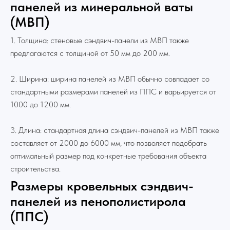
панелей из минеральной ваты
(МВП)
1. Толщина: стеновые сэндвич-панели из МВП также
предлагаются с толщиной от 50 мм до 200 мм.
2. Ширина: ширина панелей из МВП обычно совпадает со
стандартными размерами панелей из ППС и варьируется от
1000 до 1200 мм.
3. Длина: стандартная длина сэндвич-панелей из МВП также
составляет от 2000 до 6000 мм, что позволяет подобрать
оптимальный размер под конкретные требования объекта
строительства.
Размеры кровельных сэндвич-
панелей из пенополистирола
(ППС)