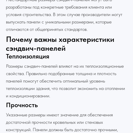
разработаны под конкретные требования клиента или
условия строительства. В этом случае производители могут
выпускать панели с уникальными размерами, которые
отличаются от общепринятых стандартов.
Почему важны характеристики
сэндвич-панелей
Теплоизоляция
Размеры сэндвич-панелей влияют на их теплоизоляционные
свойства. Правильно подобранные толщина и плотность
панелей помогут обеспечить оптимальный уровень
теплоизоляции здания, что позволит экономить на отоплении
Все новости
и кондиционировании.
Прочность
Указанные размеры имеют значение для обеспечения
достаточной прочности кровельных или стеновых
конструкций. Панели должны быть достаточно прочными,