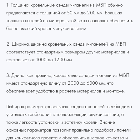
1. Толщина: кровельные сэндвич-панели из МВП обычно
предлагаются с толщиной от 50 мм до 200 мм. Большая
толщина панелей из минеральной ваты позволяет обеспечить
более высокий уровень звукоизоляции.
2. Ширина: ширина кровельных сэндвич-панелей из МВП
соответствует стандартным размерам других материалов и
составляет от 1000 до 1200 мм.
3. Длина: как правило, кровельные сэндвич-панели из МВП
имеют стандартную длину от 2000 до 6000 мм, что
обеспечивает удобство в расчете материалов и монтаже.
Выбирая размеры кровельных сэндвич-панелей, необходимо
учитывать требования к теплоизоляции, звукоизоляции, а
также легкость установки и эстетику кровли. Знание
основных параметров позволит правильно подобрать панели
для конкретного проекта и обеспечить высокое качество и