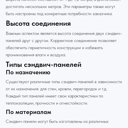
достигать нескольких метров. Эти параметры также могут
быть настроены под конкретные потребности заказчика.
Высота соединения
Важным аспектом является высота соединения двух сэндвич-
панелей друг с другом. Корректное соединение позволяет
обеспечить герметичность конструкции и избежать
проникновения влаги и воздуха.
Типы сэндвич-панелей
По назначению
Существуют различные типы сэндвич-панелей в зависимости
от их назначения: для стен, кровли, перегородок и т.д.
Каждый тип панелей имеет свои характеристики по
теплоизоляции, прочности и огнестойкости.
По материалам
Сэндвич-панели могут быть изготовлены из различных