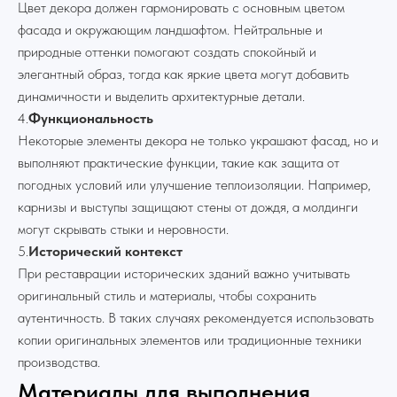
Цвет декора должен гармонировать с основным цветом
фасада и окружающим ландшафтом. Нейтральные и
природные оттенки помогают создать спокойный и
элегантный образ, тогда как яркие цвета могут добавить
динамичности и выделить архитектурные детали.
4.
Функциональность
Некоторые элементы декора не только украшают фасад, но и
выполняют практические функции, такие как защита от
погодных условий или улучшение теплоизоляции. Например,
карнизы и выступы защищают стены от дождя, а молдинги
могут скрывать стыки и неровности.
5.
Исторический контекст
При реставрации исторических зданий важно учитывать
оригинальный стиль и материалы, чтобы сохранить
аутентичность. В таких случаях рекомендуется использовать
копии оригинальных элементов или традиционные техники
производства.
Материалы для выполнения