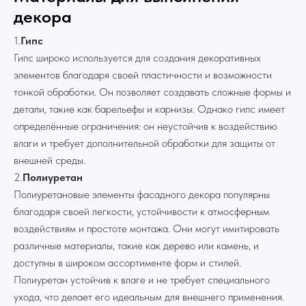
декора
1.
Гипс
Гипс широко используется для создания декоративных
элементов благодаря своей пластичности и возможности
тонкой обработки. Он позволяет создавать сложные формы и
детали, такие как барельефы и карнизы. Однако гипс имеет
определённые ограничения: он неустойчив к воздействию
влаги и требует дополнительной обработки для защиты от
внешней среды.
2.
Полиуретан
Полиуретановые элементы фасадного декора популярны
благодаря своей легкости, устойчивости к атмосферным
воздействиям и простоте монтажа. Они могут имитировать
различные материалы, такие как дерево или камень, и
доступны в широком ассортименте форм и стилей.
Полиуретан устойчив к влаге и не требует специального
ухода, что делает его идеальным для внешнего применения.