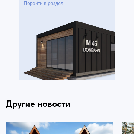
Перейти в раздел
Другие новости