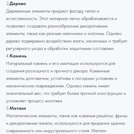
3.
Дерево
Деревянные элементы придают фасаду тепло и
естественность. Этот материал легко обрабатывается и
позволяет создавать разнообразные декоративные
элементы, такие как резные наличники и колонны. Однако
дерево подвержено воздействию влаги, насекомых и требует
регулярного ухода и обработки защитными составами.
4.
Камень
Натуральный камень и его имитации используются для
создания роскошного и прочного декора. Каменные
элементы долговечны, устойчивы к погодным условиям и
механическим повреждениям. Однако камень имеет
значительный вес, что требует более прочной конструкции и
усложняет процесс монтажа.
5.
Металл
Металлические элементы, такие как кованые решётки, фризы
и декоративные панели, используются для придания зданию
современного или индустриального стиля. Металл