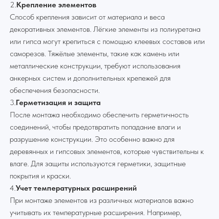
2.
Крепление элементов
Способ крепления зависит от материала и веса
декоративных элементов. Лёгкие элементы из полиуретана
или гипса могут крепиться с помощью клеевых составов или
саморезов. Тяжёлые элементы, такие как камень или
металлические конструкции, требуют использования
анкерных систем и дополнительных крепежей для
обеспечения безопасности.
3.
Герметизация и защита
После монтажа необходимо обеспечить герметичность
соединений, чтобы предотвратить попадание влаги и
разрушение конструкции. Это особенно важно для
деревянных и гипсовых элементов, которые чувствительны к
влаге. Для защиты используются герметики, защитные
покрытия и краски.
4.
Учет температурных расширений
При монтаже элементов из различных материалов важно
Все новости
учитывать их температурные расширения. Например,