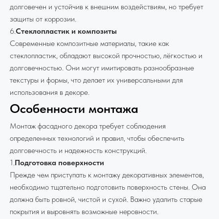
долговечен и устойчив к внешним воздействиям, но требует
защиты от коррозии.
6.
Стеклопластик и композиты
Современные композитные материалы, такие как
стеклопластик, обладают высокой прочностью, лёгкостью и
долговечностью. Они могут имитировать разнообразные
текстуры и формы, что делает их универсальными для
использования в декоре.
Особенности монтажа
Монтаж фасадного декора требует соблюдения
определенных технологий и правил, чтобы обеспечить
долговечность и надежность конструкций.
1.
Подготовка поверхности
Прежде чем приступать к монтажу декоративных элементов,
необходимо тщательно подготовить поверхность стены. Она
должна быть ровной, чистой и сухой. Важно удалить старые
покрытия и выровнять возможные неровности.