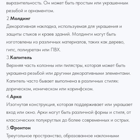
выразительность. Он может быть простым или украшенным
резьбой и орнаментом.
2.
Молдинг
Декоративная накладка, используемая для украшения и
защиты стыков и краев зданий. Молдинги могут быть
изготовлены из различных материалов, таких как дерево,
гипс, полиуретан или ПВХ.
3.
Капитель
Верхняя часть колонны или пилястры, которая может быть
украшена резьбой или другими декоративными элементами.
Капитель часто бывает выполнена в различных стилях:
дорическом, ионическом или коринфском.
4.
Арка
Изогнутая конструкция, которая поддерживает или украшает
вход или окно. Арки могут быть различной формы и стиля, от
классических полукруглых до более современных и острых.
5.
Фронтон
Треугольное пространство, образованное наклонными