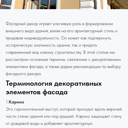
Фасадный декор играет ключевую роль в формировании
внешнего вида здания, влияя на его архитектурный стиль и
придавая индивидуальность. Он может как подчеркнуть
историческую значимость здания, так и придать
современный вид новому строительству. В этой статье мы
рассмотрим основные термины, связанные с декоративными
элементами фасада, а также дадим рекомендации по выбору
фасадного декора.
Терминология декоративных
элементов фасада
1.
Карниз
Это горизонтальный выступ, который проходит вдоль верхней
части стены здания или под крышей. Карниз защищает стену
от дождевой воды и добавляет архитектурную