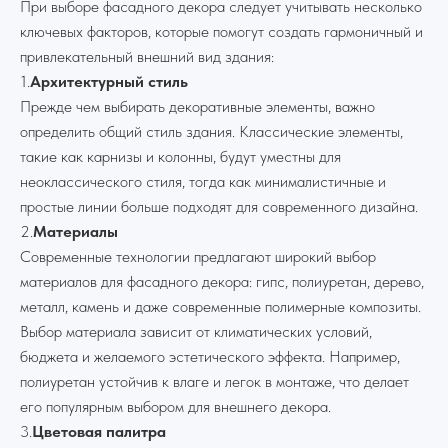
При выборе фасадного декора следует учитывать несколько
ключевых факторов, которые помогут создать гармоничный и
привлекательный внешний вид здания:
1.
Архитектурный стиль
Прежде чем выбирать декоративные элементы, важно
определить общий стиль здания. Классические элементы,
такие как карнизы и колонны, будут уместны для
неоклассического стиля, тогда как минималистичные и
простые линии больше подходят для современного дизайна.
2.
Материалы
Современные технологии предлагают широкий выбор
материалов для фасадного декора: гипс, полиуретан, дерево,
металл, камень и даже современные полимерные композиты.
Выбор материала зависит от климатических условий,
бюджета и желаемого эстетического эффекта. Например,
полиуретан устойчив к влаге и легок в монтаже, что делает
его популярным выбором для внешнего декора.
3.
Цветовая палитра